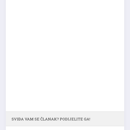
SVIĐA VAM SE ČLANAK? PODIJELITE GA!