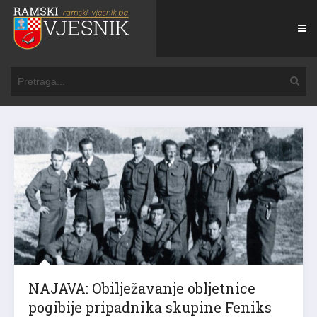
NAJAVA: Obilježavanje obljetnice
pogibije pripadnika skupine Feniks