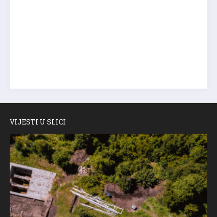
VIJESTI U SLICI