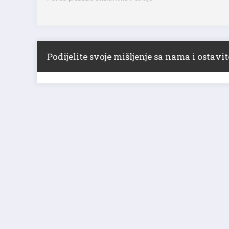
Podijelite svoje mišljenje sa nama i ostav