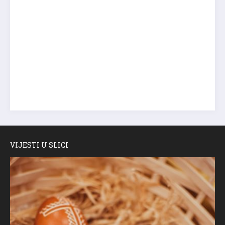
VIJESTI U SLICI