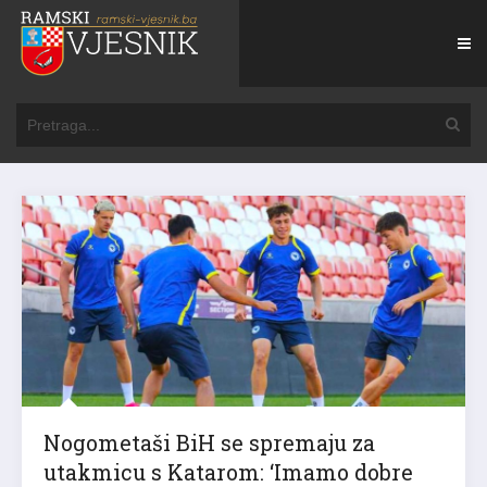
Nogometaši BiH se spremaju za
utakmicu s Katarom: ‘Imamo dobre