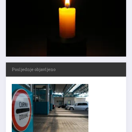
Posljednje objavljeno