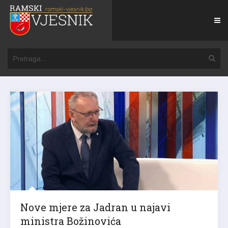
Nove mjere za Jadran u najavi
ministra Božinovića