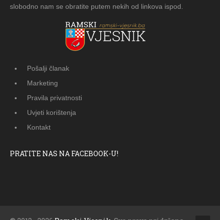
slobodno nam se obratite putem nekih od linkova ispod.
Pošalji članak
Marketing
Pravila privatnosti
Uvjeti korištenja
Kontakt
PRATITE NAS NA FACEBOOK-U!