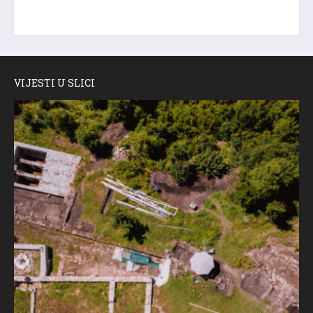
VIJESTI U SLICI