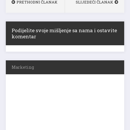
PRETHODNI ČLANAK
SLIJEDEĆI ČLANAK
Podijelite svoje mišljenje sa nama i ostavite
komentar
Marketing