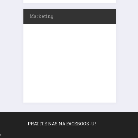
Marketing
PRATITE NAS NA FACEBOOK-U!
m