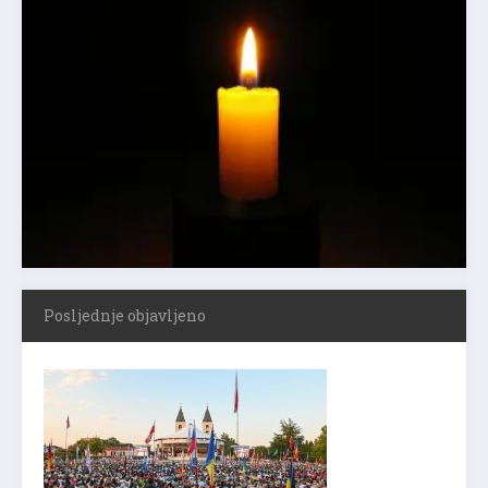
Posljednje objavljeno