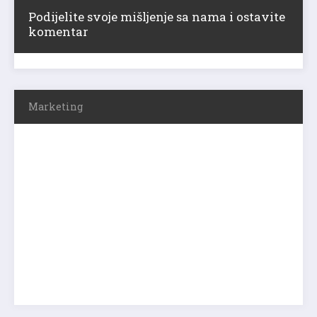
Podijelite svoje mišljenje sa nama i ostavite
komentar
Marketing