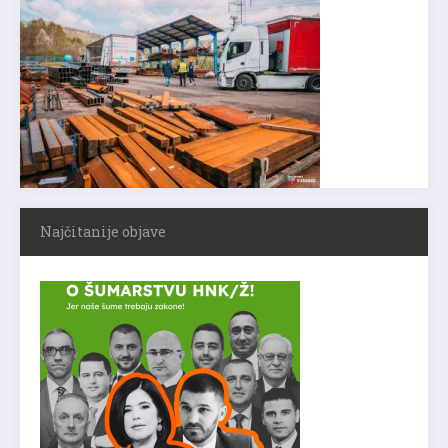
Najčitanije objave