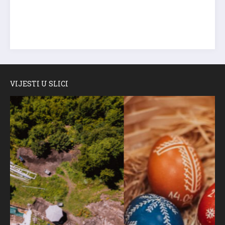
VIJESTI U SLICI