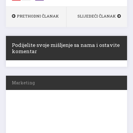
PRETHODNI ČLANAK
SLIJEDEĆI ČLANAK
Podijelite svoje mišljenje sa nama i ostavite
komentar
Marketing