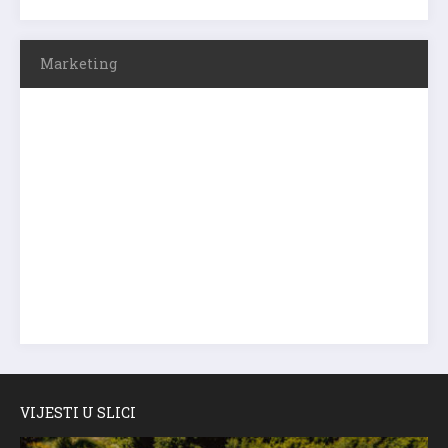
Marketing
VIJESTI U SLICI