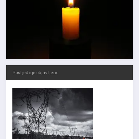
Posljednje objavljeno