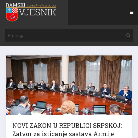
NOVI ZAKON U REPUBLICI SRPSKOJ:
Zatvor za isticanje zastava Armije