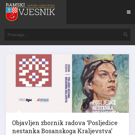
Objavljen zbornik radova ‘Posljedice
nestanka Bosanskoga Kraljevstva’