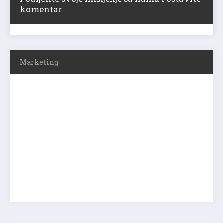
komentar
Marketing