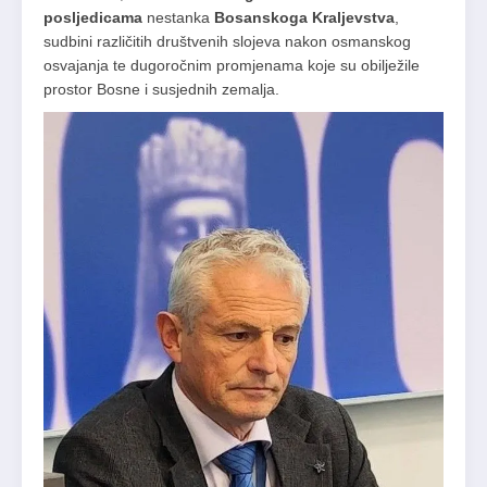
posljedicama
nestanka
Bosanskoga Kraljevstva
,
sudbini različitih društvenih slojeva nakon osmanskog
osvajanja te dugoročnim promjenama koje su obilježile
prostor Bosne i susjednih zemalja.