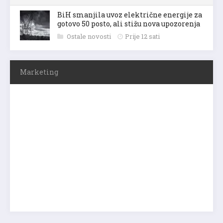
BiH smanjila uvoz električne energije za
gotovo 50 posto, ali stižu nova upozorenja
Ostale novosti
Prije 12 sati
Marketing