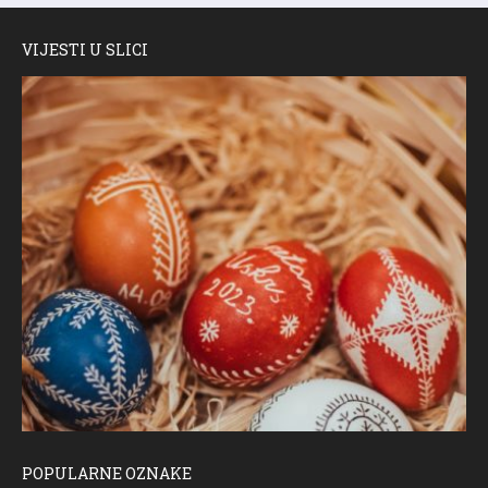
VIJESTI U SLICI
POPULARNE OZNAKE