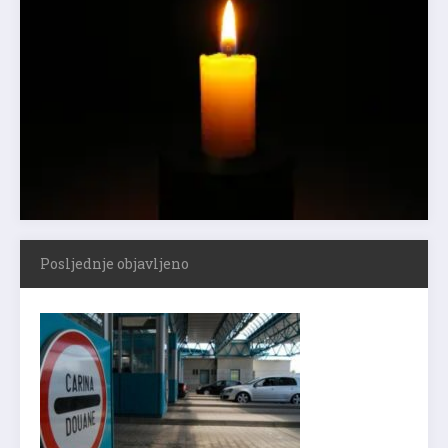
Posljednje objavljeno