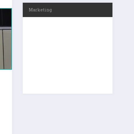
Marketing