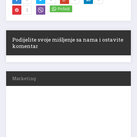
1
Podijelite svoje mišljenje sa nama i ostavite
komentar
Marketing