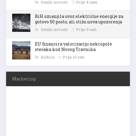
Ostale novosti
Prije 4 sata
BiH smanjila uvoz električne energije za
gotovo 50 posto, ali stižu nova upozorenja
Ostale novosti
Prije 9 sati
EU financira valorizaciju nekropole
stećaka kod Novog Travnika
Kultura
Prije 10 sati
Marketing