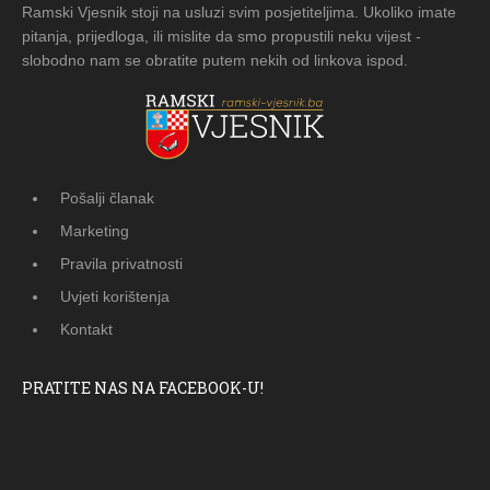
Ramski Vjesnik stoji na usluzi svim posjetiteljima. Ukoliko imate
pitanja, prijedloga, ili mislite da smo propustili neku vijest -
slobodno nam se obratite putem nekih od linkova ispod.
Pošalji članak
Marketing
Pravila privatnosti
Uvjeti korištenja
Kontakt
PRATITE NAS NA FACEBOOK-U!