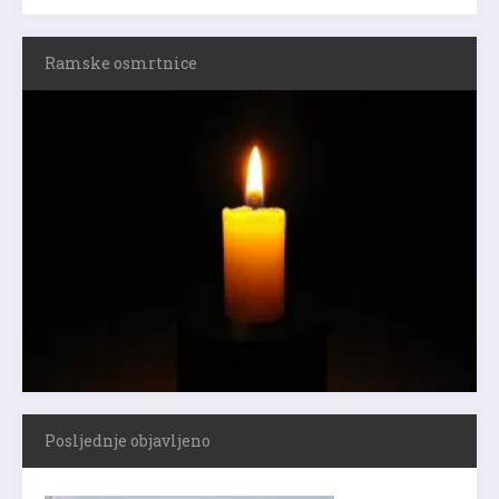
Ramske osmrtnice
Posljednje objavljeno