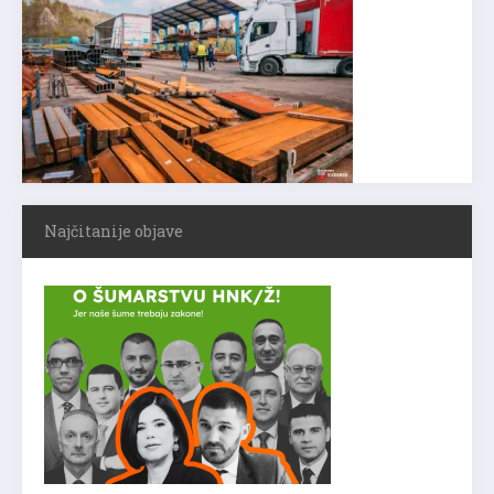
Najčitanije objave