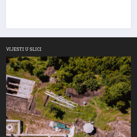
VIJESTI U SLICI