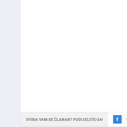
SVIĐA VAM SE ČLANAK? PODIJELITE GA!