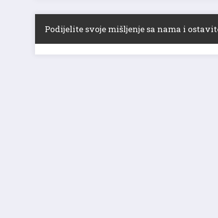
Podijelite svoje mišljenje sa nama i ostav