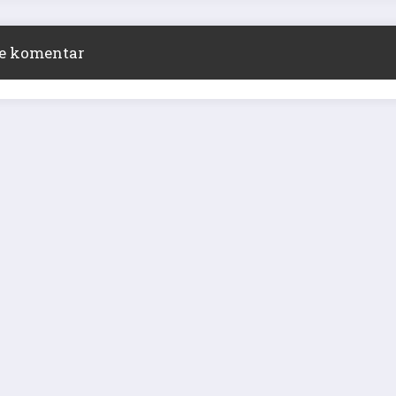
ite komentar