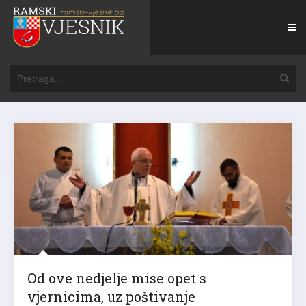
Od ove nedjelje mise opet s
vjernicima, uz poštivanje