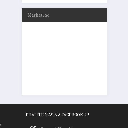
Marketing
PRATITE NAS NA FACEBOOK-U!
m