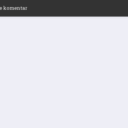
ite komentar