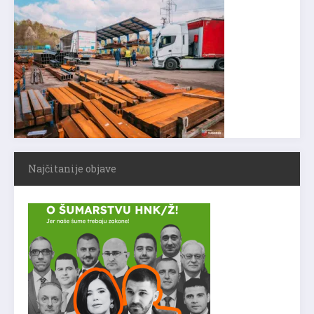
Najčitanije objave