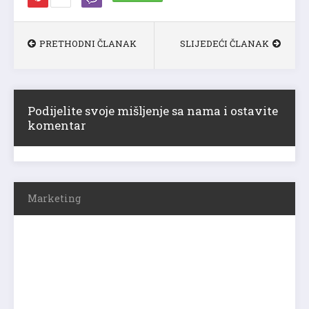
PRETHODNI ČLANAK
SLIJEDEĆI ČLANAK
Podijelite svoje mišljenje sa nama i ostavite
komentar
Marketing