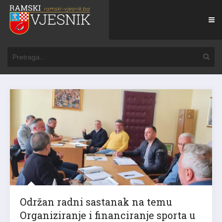
Održan radni sastanak na temu
Organiziranje i financiranje sporta u