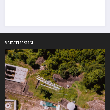
VIJESTI U SLICI