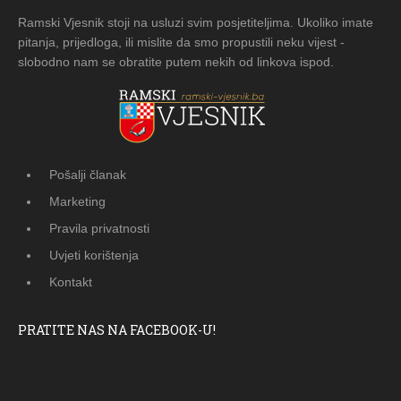
Ramski Vjesnik stoji na usluzi svim posjetiteljima. Ukoliko imate
pitanja, prijedloga, ili mislite da smo propustili neku vijest -
slobodno nam se obratite putem nekih od linkova ispod.
Pošalji članak
Marketing
Pravila privatnosti
Uvjeti korištenja
Kontakt
PRATITE NAS NA FACEBOOK-U!