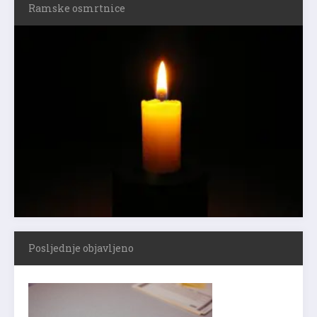
Ramske osmrtnice
Posljednje objavljeno