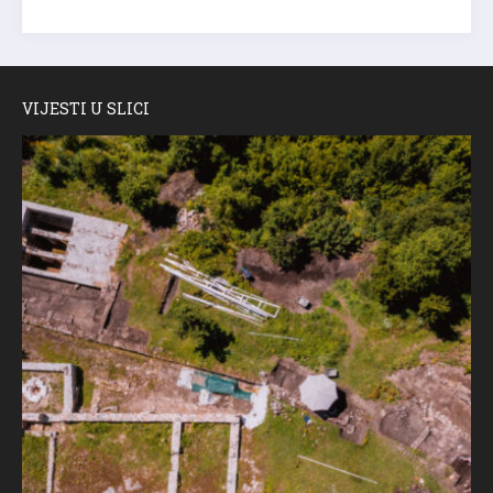
VIJESTI U SLICI