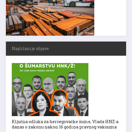
Najčitanije objave
Ključna odluka za hercegovačke šume, Vlada HNŽ-a
danas o zakonu nakon 16 godina pravnog vakuuma