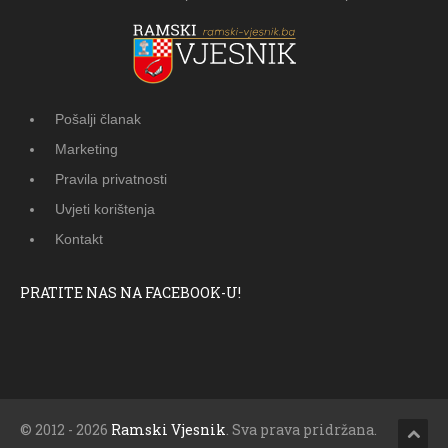
Pošalji članak
Marketing
Pravila privatnosti
Uvjeti korištenja
Kontakt
PRATITE NAS NA FACEBOOK-U!
© 2012 - 2026
Ramski Vjesnik
. Sva prava pridržana.