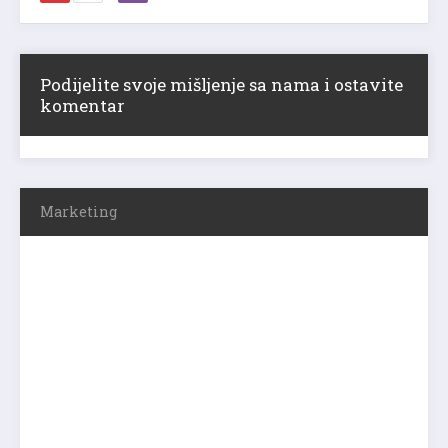
Podijelite svoje mišljenje sa nama i ostavite
komentar
Marketing