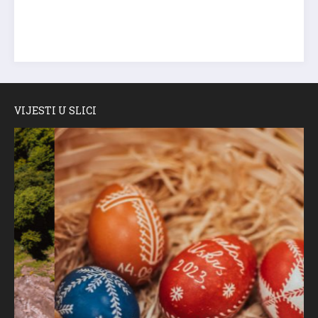
VIJESTI U SLICI