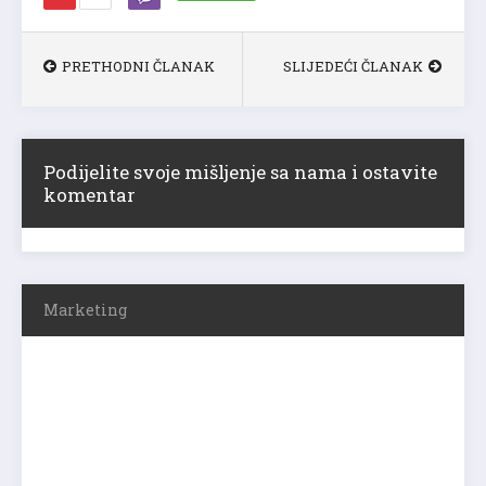
PRETHODNI ČLANAK
SLIJEDEĆI ČLANAK
Podijelite svoje mišljenje sa nama i ostavite
komentar
Marketing