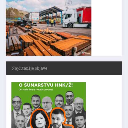
Najčitanije objave