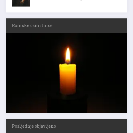
Ramske osmrtnice
Posljednje objavljeno