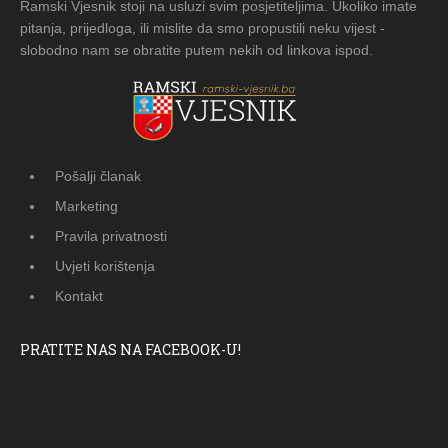
Ramski Vjesnik stoji na usluzi svim posjetiteljima. Ukoliko imate
pitanja, prijedloga, ili mislite da smo propustili neku vijest -
slobodno nam se obratite putem nekih od linkova ispod.
Pošalji članak
Marketing
Pravila privatnosti
Uvjeti korištenja
Kontakt
PRATITE NAS NA FACEBOOK-U!