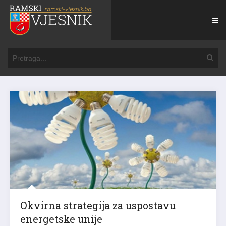
Okvirna strategija za uspostavu
energetske unije