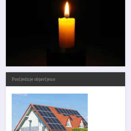
Posljednje objavljeno