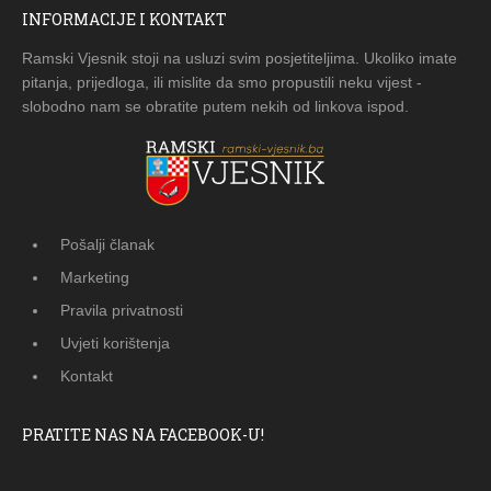
INFORMACIJE I KONTAKT
Ramski Vjesnik stoji na usluzi svim posjetiteljima. Ukoliko imate
pitanja, prijedloga, ili mislite da smo propustili neku vijest -
slobodno nam se obratite putem nekih od linkova ispod.
Pošalji članak
Marketing
Pravila privatnosti
Uvjeti korištenja
Kontakt
PRATITE NAS NA FACEBOOK-U!