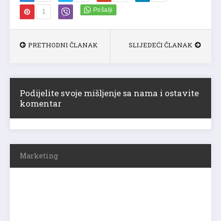
1
PRETHODNI ČLANAK
SLIJEDEĆI ČLANAK
Podijelite svoje mišljenje sa nama i ostavite
komentar
Marketing