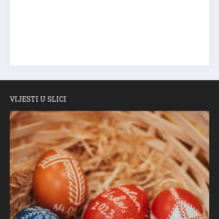
VIJESTI U SLICI