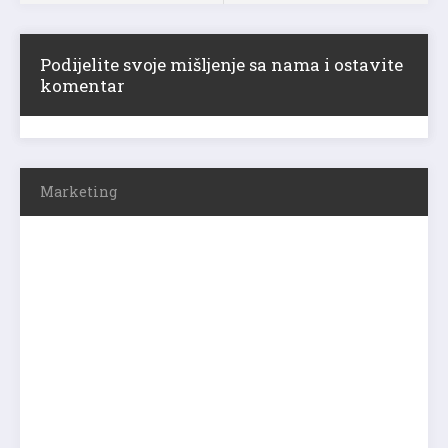
Podijelite svoje mišljenje sa nama i ostavite
komentar
Marketing