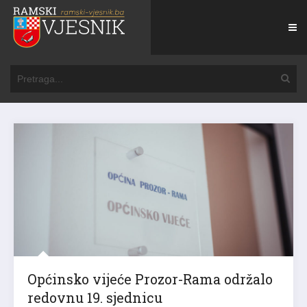
Općinsko vijeće Prozor-Rama održalo
redovnu 19. sjednicu