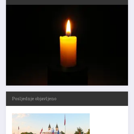
Posljednje objavljeno