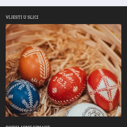
VIJESTI U SLICI