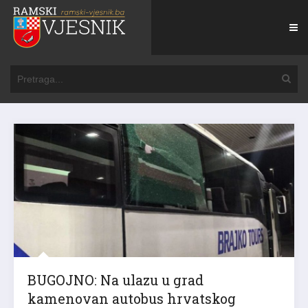
BUGOJNO: Na ulazu u grad
kamenovan autobus hrvatskog