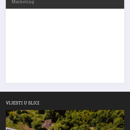
Marketing
VIJESTI U SLICI