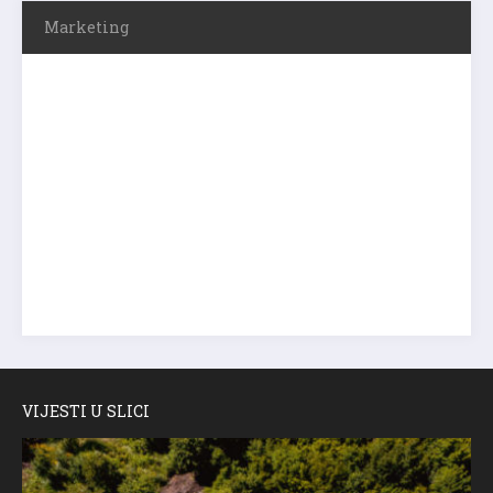
Marketing
VIJESTI U SLICI