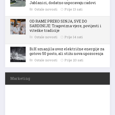
Jablanici, dodatno usporavaju radovi
Ostale novosti
Prije 13 sati
OD RAME PREKO SINJA, SVE DO
SARDINIJE: Tragovima vjere, povijesti i
viteške tradicije
Ostale novosti
Prije 14 sati
BiH smanjila uvoz električne energije za
gotovo 50 posto, ali stižu nova upozorenja
Ostale novosti
Prije 20 sati
Marketing