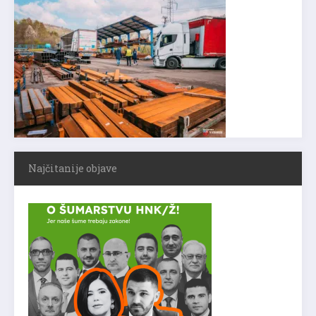
Najčitanije objave