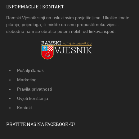
INFORMACIJE I KONTAKT
Ramski Vjesnik stoji na usluzi svim posjetiteljima. Ukoliko imate
pitanja, prijedloga, ili mislite da smo propustili neku vijest -
slobodno nam se obratite putem nekih od linkova ispod.
Pošalji članak
Marketing
Pravila privatnosti
Uvjeti korištenja
Kontakt
PRATITE NAS NA FACEBOOK-U!