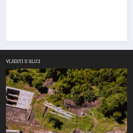
VIJESTI U SLICI