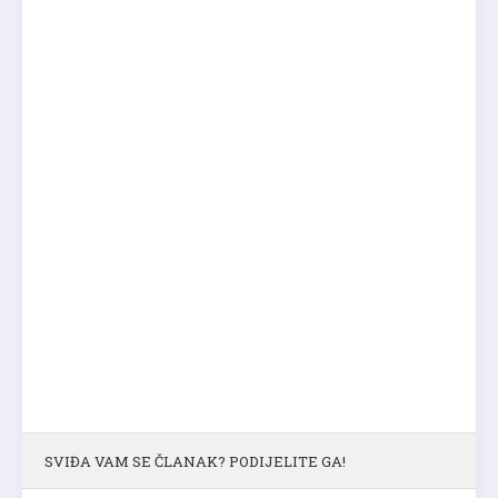
SVIĐA VAM SE ČLANAK? PODIJELITE GA!