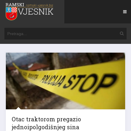
Otac traktorom pregazio
jednoipolgodišnjeg sina