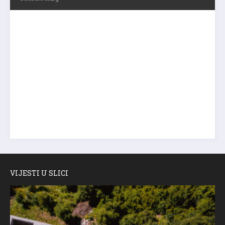
VIJESTI U SLICI