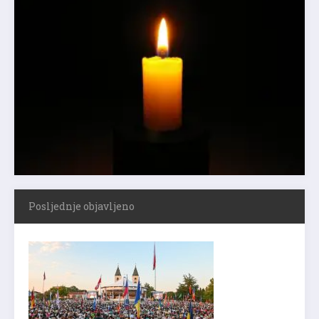
Posljednje objavljeno