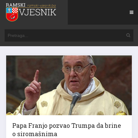
Papa Franjo pozvao Trumpa da brine
o siromašnima