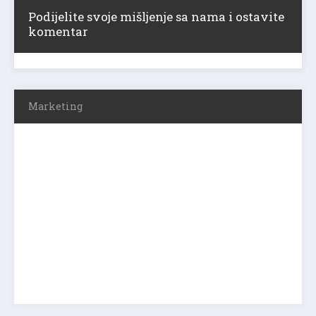
Podijelite svoje mišljenje sa nama i ostavite
komentar
Marketing