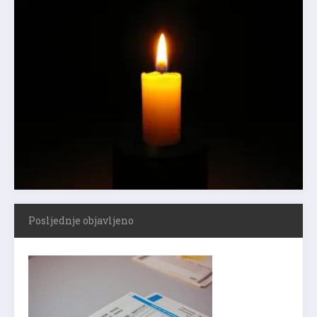
Posljednje objavljeno