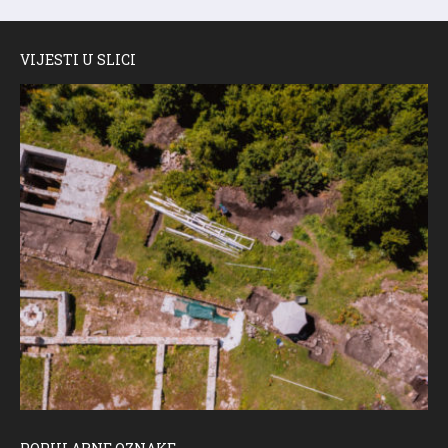
VIJESTI U SLICI