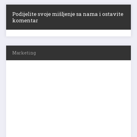
Podijelite svoje mišljenje sa nama i ostavite
komentar
Marketing