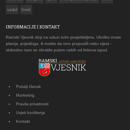
uzdol
čović
INFORMACIJE I KONTAKT
Ramski Vjesnik stoji na usluzi svim posjetiteljima. Ukoliko imate
pitanja, prijedloga, ili mislite da smo propustili neku vijest -
slobodno nam se obratite putem nekih od linkova ispod.
Pošalji članak
Marketing
Pravila privatnosti
Uvjeti korištenja
Kontakt