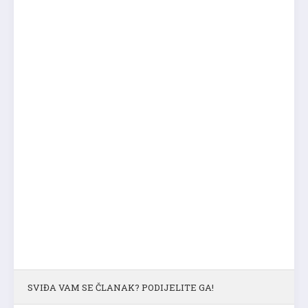
SVIĐA VAM SE ČLANAK? PODIJELITE GA!