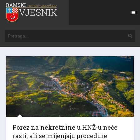
Porez na nekretnine u HNŽ-u neće
rasti, ali se mijenjaju procedure