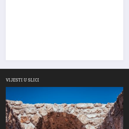
VIJESTI U SLICI