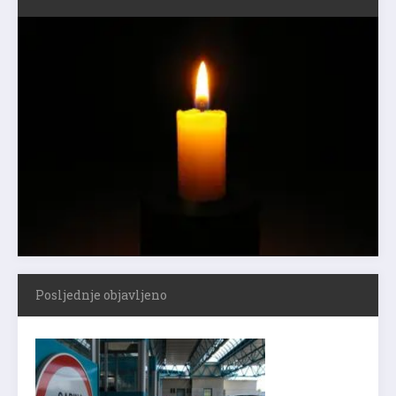
Posljednje objavljeno