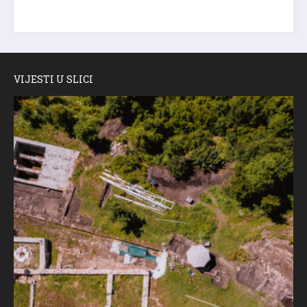
VIJESTI U SLICI