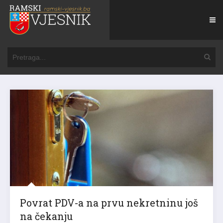
Povrat PDV-a na prvu nekretninu još
na čekanju