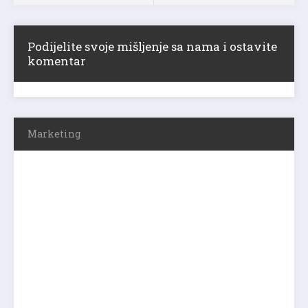
Podijelite svoje mišljenje sa nama i ostavite
komentar
Marketing