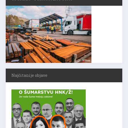
Najčitanije objave