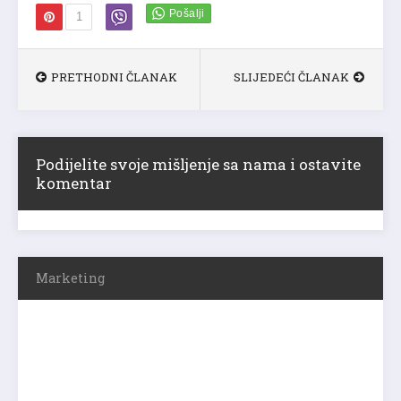
1
PRETHODNI ČLANAK
SLIJEDEĆI ČLANAK
Podijelite svoje mišljenje sa nama i ostavite
komentar
Marketing