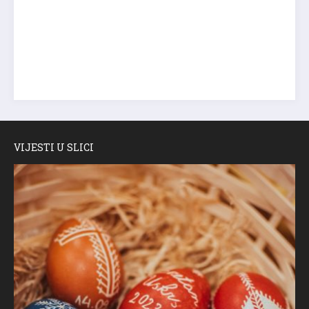
VIJESTI U SLICI