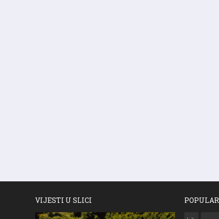
VIJESTI U SLICI
POPULAR