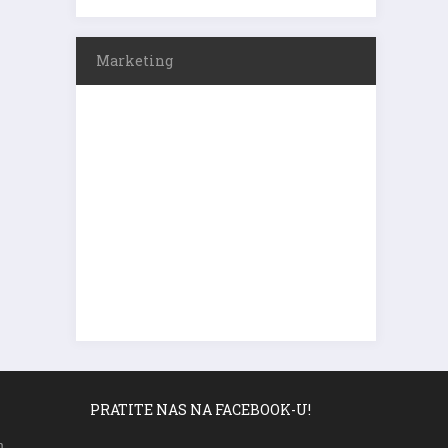
Marketing
PRATITE NAS NA FACEBOOK-U!
m