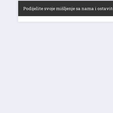
Podijelite svoje mišljenje sa nama i ostav