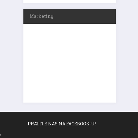
Marketing
PRATITE NAS NA FACEBOOK-U!
m