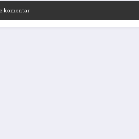
ite komentar