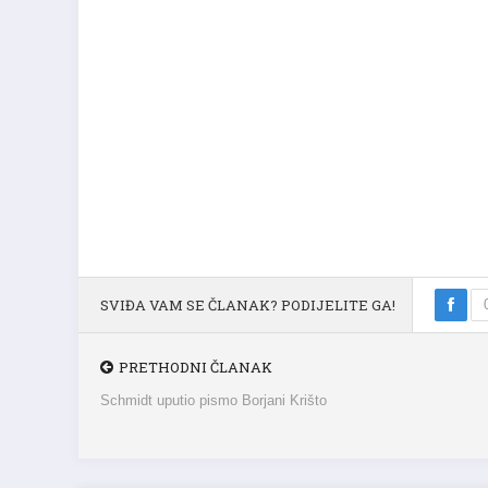
SVIĐA VAM SE ČLANAK? PODIJELITE GA!
PRETHODNI ČLANAK
Schmidt uputio pismo Borjani Krišto