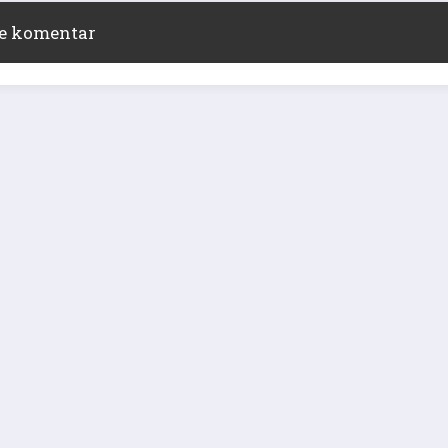
ite komentar