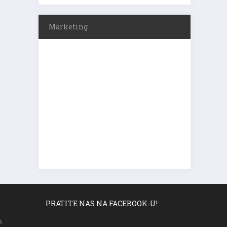
Marketing
PRATITE NAS NA FACEBOOK-U!
m