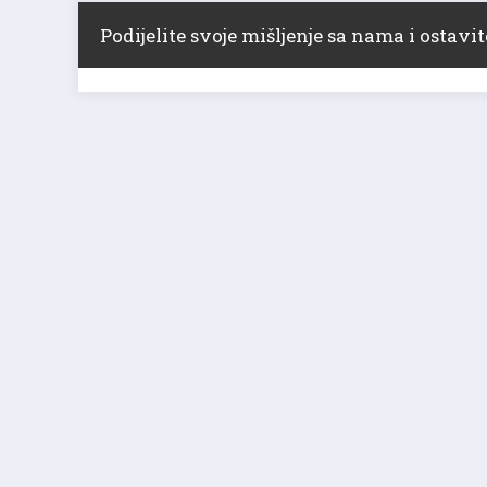
Podijelite svoje mišljenje sa nama i ostav