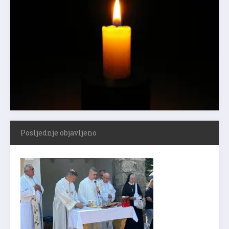
Posljednje objavljeno