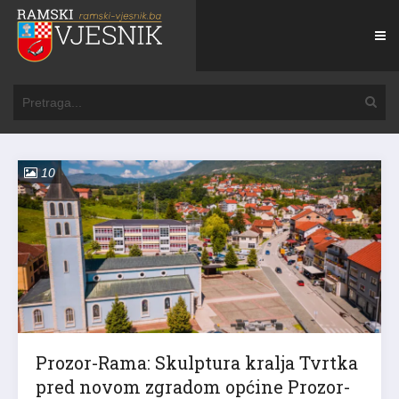
10
Prozor-Rama: Skulptura kralja Tvrtka
pred novom zgradom općine Prozor-