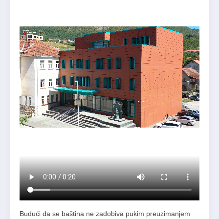
Budući da se baština ne zadobiva pukim preuzimanjem