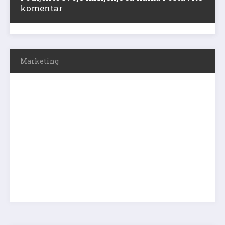
komentar
Marketing