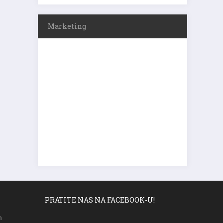
Marketing
PRATITE NAS NA FACEBOOK-U!
m