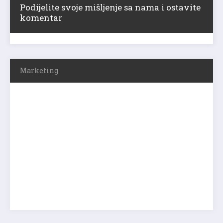
Podijelite svoje mišljenje sa nama i ostavite
komentar
Marketing