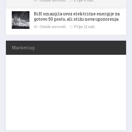
BiH smanjila uvoz električne energije za
gotovo 50 posto, ali stižu nova upozorenja
Ostale novosti
Prije 12 sati
Marketing