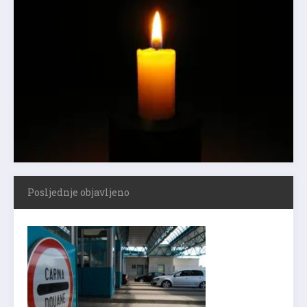
Posljednje objavljeno