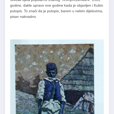
godine, dakle upravo one godine kada je objavljen i Kubin
putopis. To znači da je putopis, barem u nekim dijelovima,
pisan naknadno.