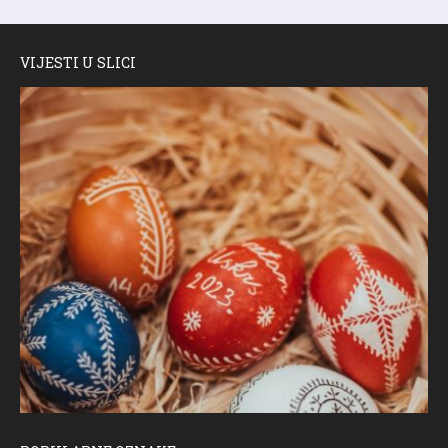
VIJESTI U SLICI