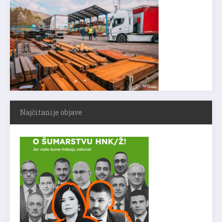
Najčitanije objave