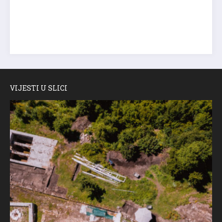
VIJESTI U SLICI