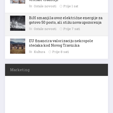
Ostale novosti
Prije 1 sat
BiH smanjila uvoz električne energije za
gotovo 50 posto, ali stižu nova upozorenja
Ostale novosti
Prije 7 sati
EU financira valorizaciju nekropole
stećaka kod Novog Travnika
Kultura
Prije 8 sati
Marketing