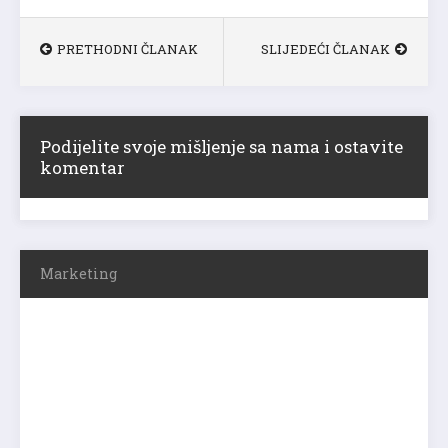
PRETHODNI ČLANAK
SLIJEDEĆI ČLANAK
Podijelite svoje mišljenje sa nama i ostavite
komentar
Marketing