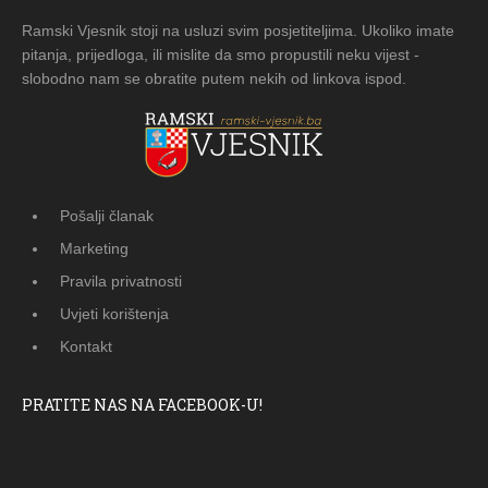
Ramski Vjesnik stoji na usluzi svim posjetiteljima. Ukoliko imate
pitanja, prijedloga, ili mislite da smo propustili neku vijest -
slobodno nam se obratite putem nekih od linkova ispod.
Pošalji članak
Marketing
Pravila privatnosti
Uvjeti korištenja
Kontakt
PRATITE NAS NA FACEBOOK-U!