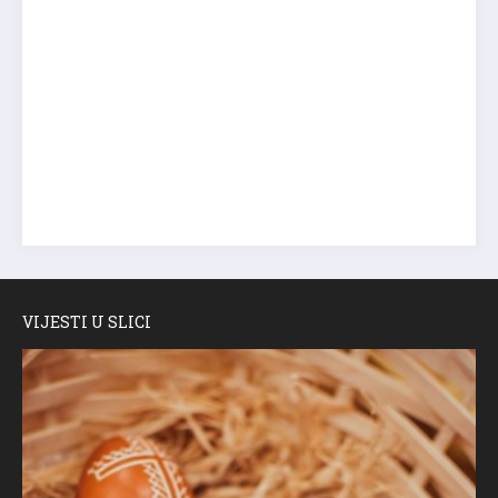
VIJESTI U SLICI