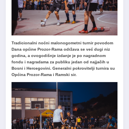
Tradicionalni noćni malonogometni turnir povodom
Dana općine Prozor-Rama održava se već dugi niz
godina, a ovogodišnje izdanje je po nagradnom
fondu i nagradama za publiku jedan od najjačih u
Bosni i Hercegovini. Generalni pokrovitelji turnira su
Općina Prozor-Rama i Ramski sir.