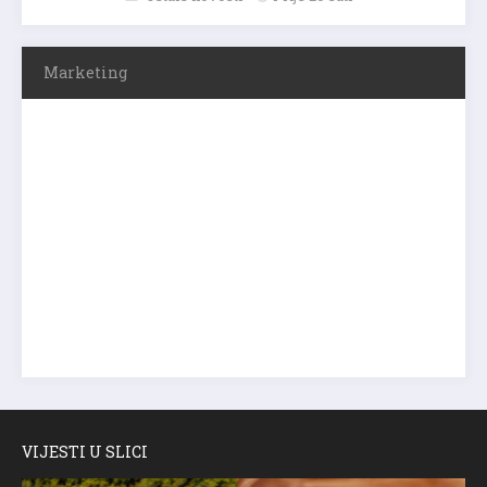
Marketing
VIJESTI U SLICI