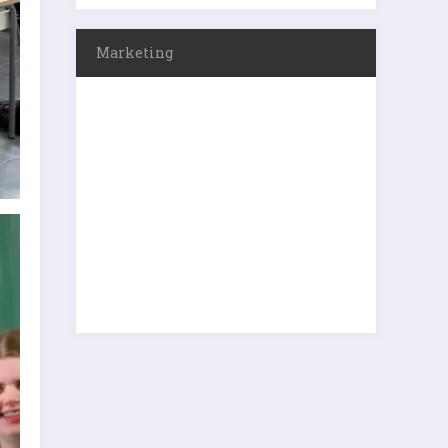
Marketing