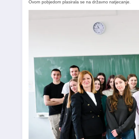
Ovom pobjedom plasirala se na državno natjecanje.