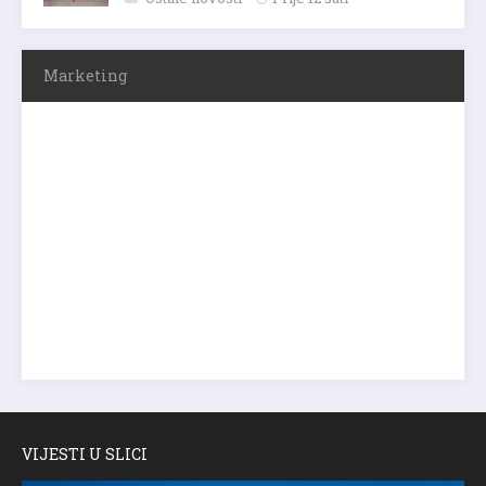
Marketing
VIJESTI U SLICI