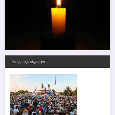
Posljednje objavljeno