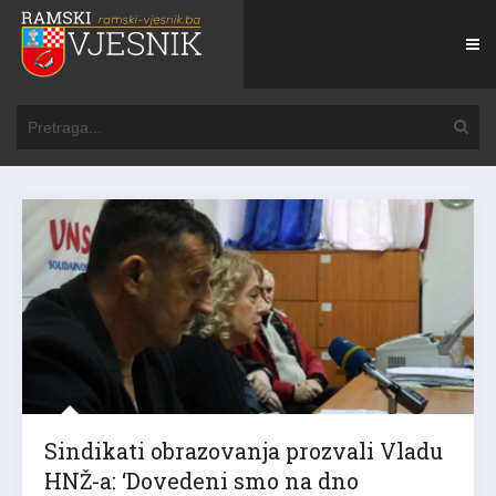
Sindikati obrazovanja prozvali Vladu
HNŽ-a: ‘Dovedeni smo na dno