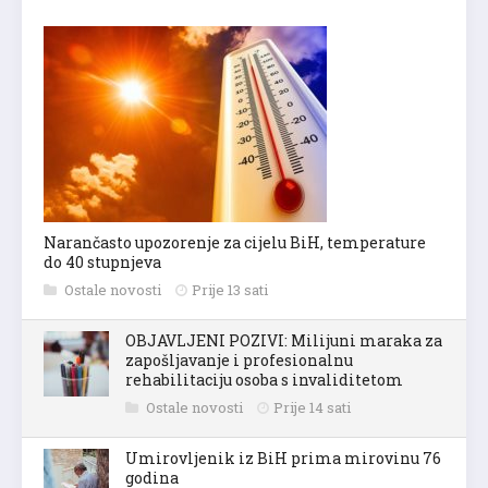
Narančasto upozorenje za cijelu BiH, temperature
do 40 stupnjeva
Ostale novosti
Prije 13 sati
OBJAVLJENI POZIVI: Milijuni maraka za
zapošljavanje i profesionalnu
rehabilitaciju osoba s invaliditetom
Ostale novosti
Prije 14 sati
Umirovljenik iz BiH prima mirovinu 76
godina