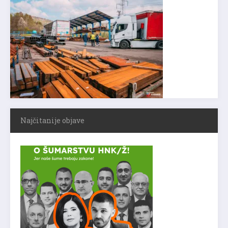
Najčitanije objave