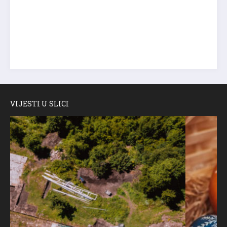
VIJESTI U SLICI