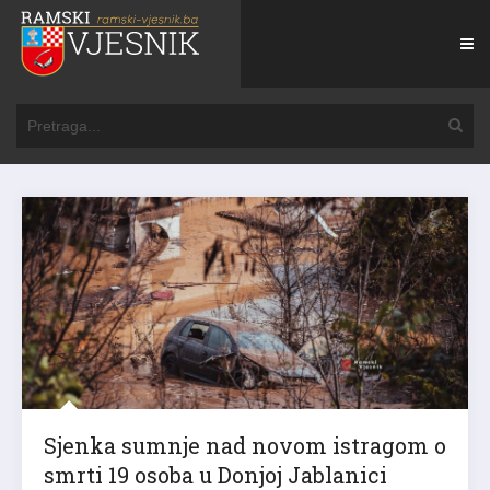
Sjenka sumnje nad novom istragom o
smrti 19 osoba u Donjoj Jablanici