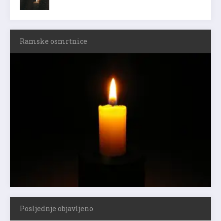
Ramske osmrtnice
Posljednje objavljeno