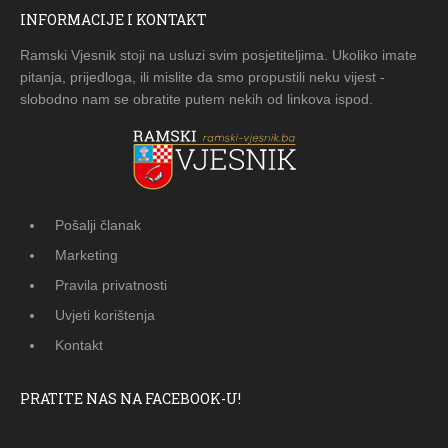
INFORMACIJE I KONTAKT
Ramski Vjesnik stoji na usluzi svim posjetiteljima. Ukoliko imate
pitanja, prijedloga, ili mislite da smo propustili neku vijest -
slobodno nam se obratite putem nekih od linkova ispod.
Pošalji članak
Marketing
Pravila privatnosti
Uvjeti korištenja
Kontakt
PRATITE NAS NA FACEBOOK-U!