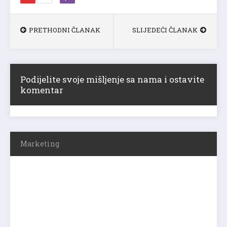
PRETHODNI ČLANAK
SLIJEDEĆI ČLANAK
Podijelite svoje mišljenje sa nama i ostavite
komentar
Marketing