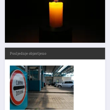
Posljednje objavljeno