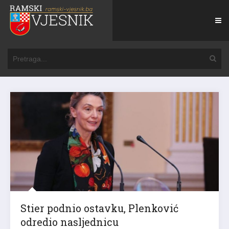
Stier podnio ostavku, Plenković
odredio nasljednicu