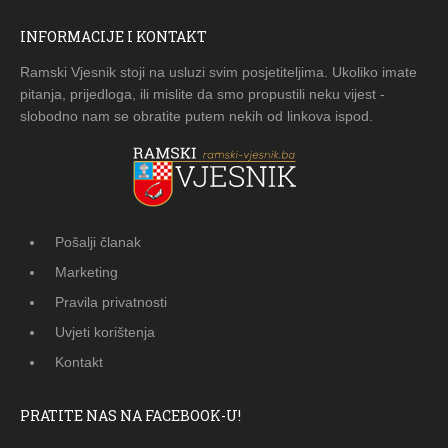
INFORMACIJE I KONTAKT
Ramski Vjesnik stoji na usluzi svim posjetiteljima. Ukoliko imate
pitanja, prijedloga, ili mislite da smo propustili neku vijest -
slobodno nam se obratite putem nekih od linkova ispod.
Pošalji članak
Marketing
Pravila privatnosti
Uvjeti korištenja
Kontakt
PRATITE NAS NA FACEBOOK-U!