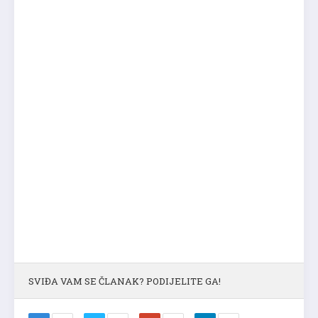
SVIĐA VAM SE ČLANAK? PODIJELITE GA!