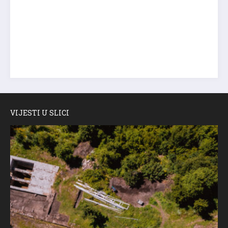
VIJESTI U SLICI