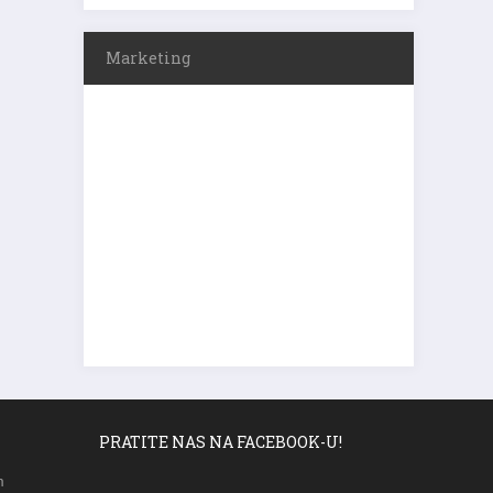
Marketing
PRATITE NAS NA FACEBOOK-U!
m