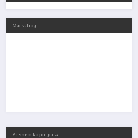
Marketing
Vremenska prognoza