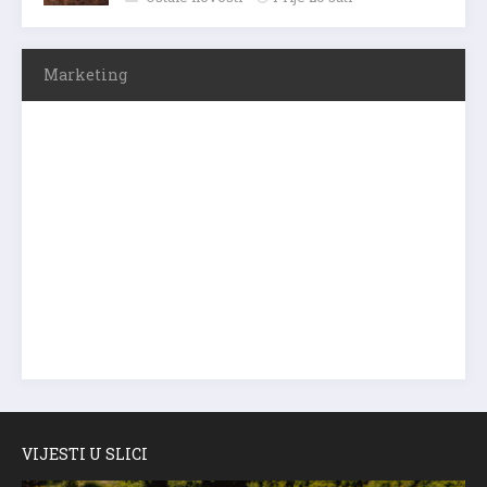
Marketing
VIJESTI U SLICI