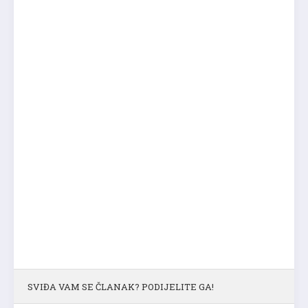
SVIĐA VAM SE ČLANAK? PODIJELITE GA!