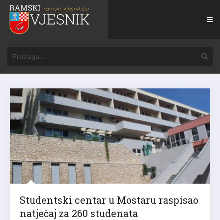
Studentski centar u Mostaru raspisao
natječaj za 260 studenata