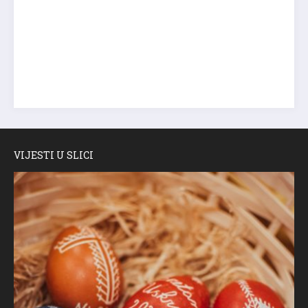
VIJESTI U SLICI