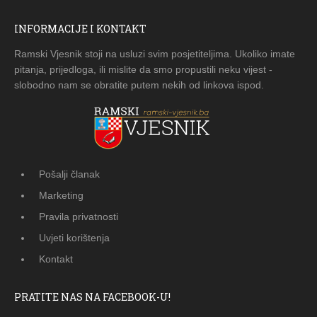
INFORMACIJE I KONTAKT
Ramski Vjesnik stoji na usluzi svim posjetiteljima. Ukoliko imate
pitanja, prijedloga, ili mislite da smo propustili neku vijest -
slobodno nam se obratite putem nekih od linkova ispod.
Pošalji članak
Marketing
Pravila privatnosti
Uvjeti korištenja
Kontakt
PRATITE NAS NA FACEBOOK-U!