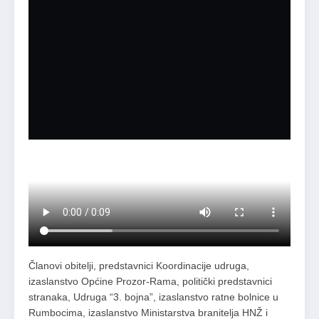
Članovi obitelji, predstavnici Koordinacije udruga,
izaslanstvo Općine Prozor-Rama, politički predstavnici
stranaka, Udruga “3. bojna”, izaslanstvo ratne bolnice u
Rumbocima, izaslanstvo Ministarstva branitelja HNŽ i