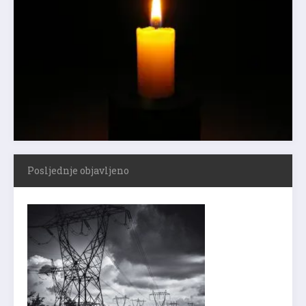
Posljednje objavljeno