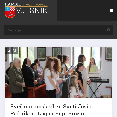
13
Svečano proslavljen Sveti Josip
Radnik na Lugu u župi Prozor