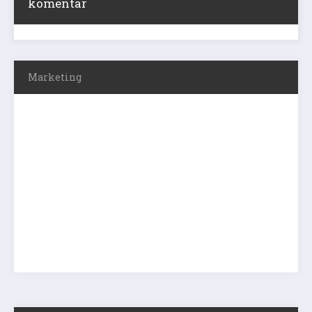
komentar
Marketing