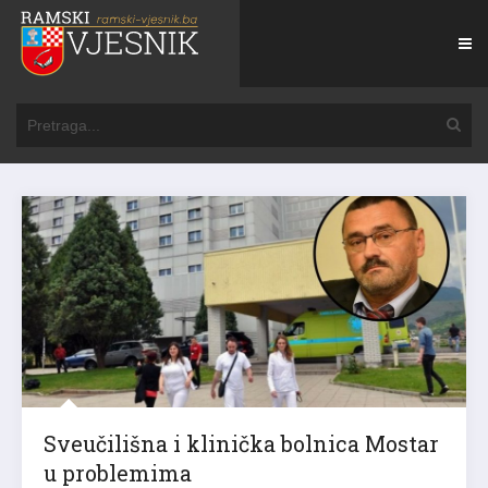
Sveučilišna i klinička bolnica Mostar
u problemima