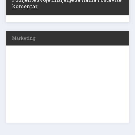
komentar
Marketing