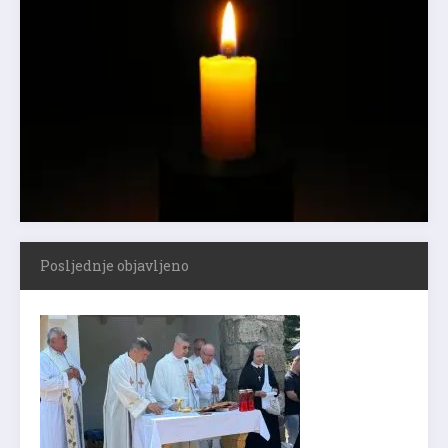
Posljednje objavljeno